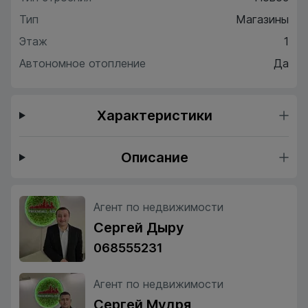
Тип
Магазины
Этаж
1
Автономное отопление
Да
Характеристики
Описание
Агент по недвижимости
Сергей Дыру
068555231
Агент по недвижимости
Сергей Мудря