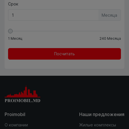
Срок
Месяца
1
Месяц
240
Месяца
Посчитать
Proimobil
Наши предложения
О компании
Жилые комплексы