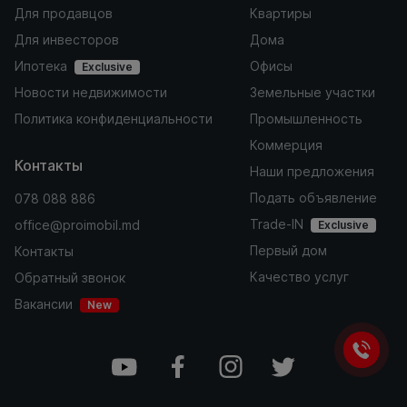
Для продавцов
Квартиры
Для инвесторов
Дома
Ипотека
Офисы
Exclusive
Новости недвижимости
Земельные участки
Политика конфиденциальности
Промышленность
Коммерция
Контакты
Наши предложения
Подать объявление
078 088 886
Trade-IN
office@proimobil.md
Exclusive
Первый дом
Контакты
Качество услуг
Обратный звонок
Вакансии
New