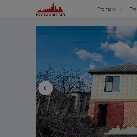
Proimobil
Tra