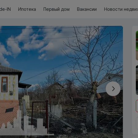
de-IN
Ипотека
Первый дом
Вакансии
Новости недви