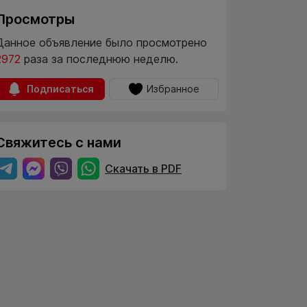
Просмотры
Данное объявление было просмотрено
2972
раза за последнюю неделю.
Подписаться
Избранное
Свяжитесь с нами
Скачать в PDF