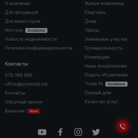
О компании
Жилые комплексы
Для продавцов
Квартиры
Для инвесторов
Дома
Ипотека
Офисы
Exclusive
Новости недвижимости
Земельные участки
Политика конфиденциальности
Промышленность
Коммерция
Контакты
Наши предложения
Подать объявление
078 088 886
Trade-IN
office@proimobil.md
Exclusive
Первый дом
Контакты
Качество услуг
Обратный звонок
Вакансии
New