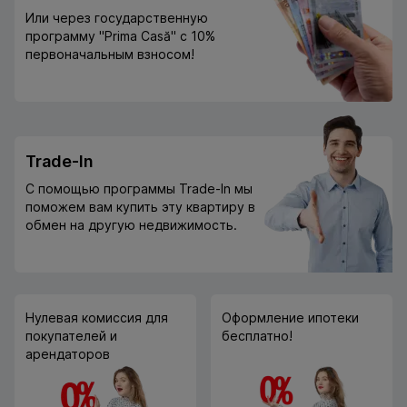
Или через государственную
программу "Prima Casă" с 10%
первоначальным взносом!
Trade-In
С помощью программы Trade-In мы
поможем вам купить эту квартиру в
обмен на другую недвижимость.
Нулевая комиссия для
Оформление ипотеки
покупателей и
бесплатно!
арендаторов