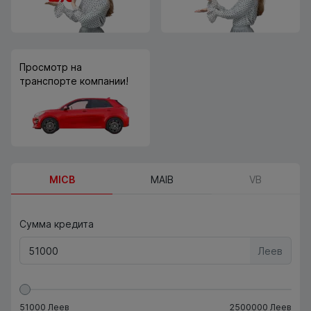
Просмотр на
транспорте компании!
MICB
MAIB
VB
Сумма кредита
Леев
51000
Леев
2500000
Леев