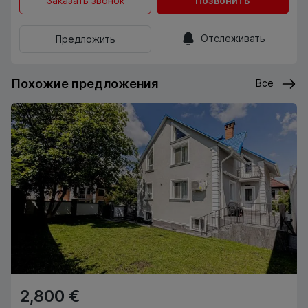
Заказать звонок
Позвонить
Отслеживать
Предложить
Похожие предложения
Все
2,800 €