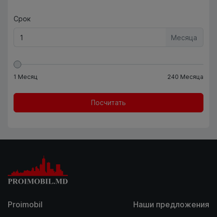
Срок
Месяца
1
Месяц
240
Месяца
Посчитать
Proimobil
Наши предложения