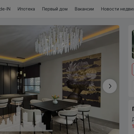
de-IN
Ипотека
Первый дом
Вакансии
Новости недви