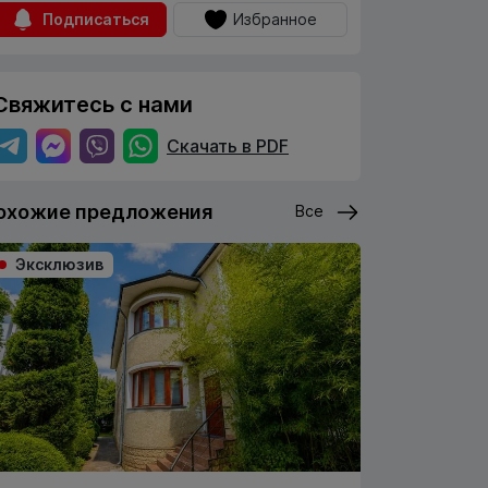
Подписаться
Избранное
Свяжитесь с нами
Скачать в PDF
охожие предложения
Все
Эксклюзив