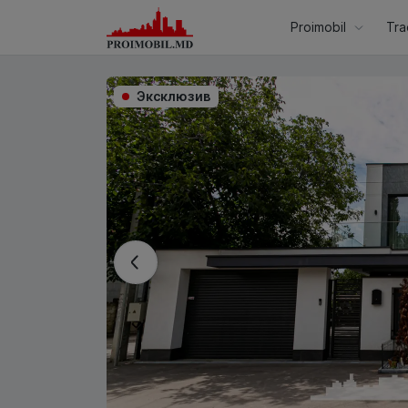
Proimobil
Tra
Эксклюзив