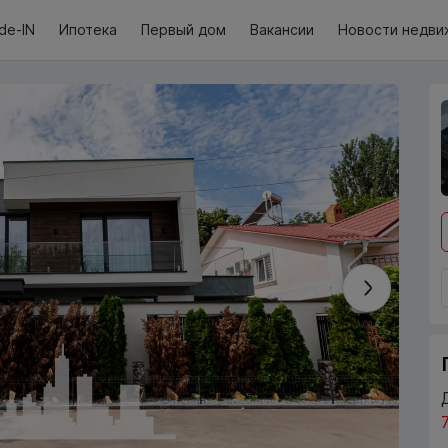
de-IN
Ипотека
Первый дом
Вакансии
Новости недви