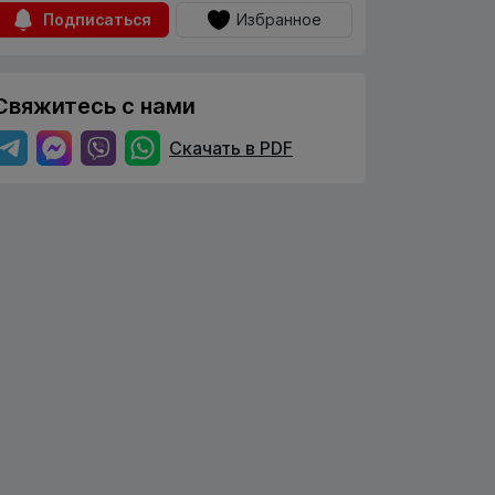
Подписаться
Избранное
Свяжитесь с нами
Скачать в PDF