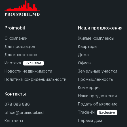
Proimobil
Наши предложения
О компании
Жилые комплексы
Для продавцов
Квартиры
Для инвесторов
Дома
Ипотека
Офисы
Exclusive
Новости недвижимости
Земельные участки
Политика конфиденциальности
Промышленность
Коммерция
Контакты
Наши предложения
Подать объявление
078 088 886
Trade-IN
office@proimobil.md
Exclusive
Первый дом
Контакты